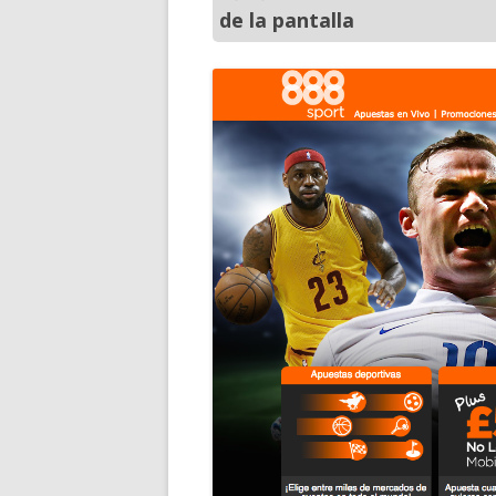
de la pantalla