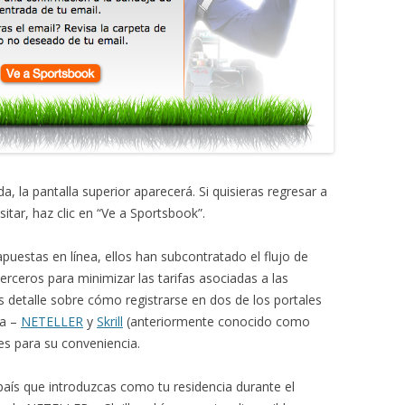
, la pantalla superior aparecerá. Si quisieras regresar a
sitar, haz clic en “Ve a Sportsbook”.
uestas en línea, ellos han subcontratado el flujo de
erceros para minimizar las tarifas asociadas a las
detalle sobre cómo registrarse en dos de los portales
ia –
NETELLER
y
Skrill
(anteriormente conocido como
es para su conveniencia.
aís que introduzcas como tu residencia durante el