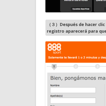
（３）Después de hacer clic e
registro aparecerá para que