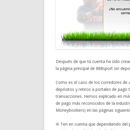
Después de que tú cuenta ha sido creada
la página principal de 888sport sin depo
Como es el caso de los corredores de ap
depósitos y retiros a portales de pago t
transacciones. Hemos explicado en más 
de pago más reconocidos de la industr
Moneybookers) en las páginas siguient
※ Ten en cuenta que dependiendo del p