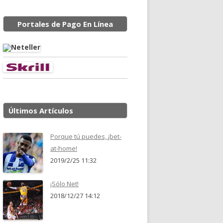
Portales de Pago En Línea
Últimos Artículos
Porque tú puedes, ¡bet-
at-home!
2019/2/25 11:32
¡Sólo Net!
2018/12/27 14:12