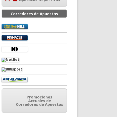
Corredores de Apuestas
Promociones
Actuales de
Corredores de Apuestas