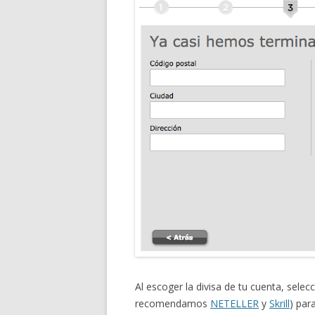
Al escoger la divisa de tu cuenta, selec
recomendamos
NETELLER
y
Skrill
) par