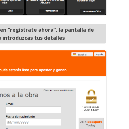
n “regístrate ahora”, la pantalla de
 introduzcas tus detalles