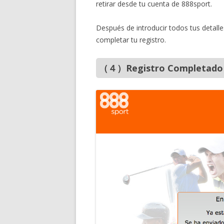
retirar desde tu cuenta de 888sport.
Después de introducir todos tus detalles
completar tu registro.
（４）Registro Completado