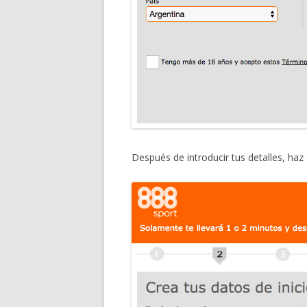
Después de introducir tus detalles, haz c