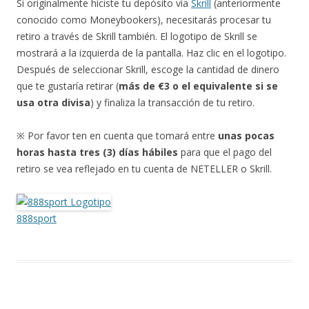
Si originalmente hiciste tu depósito vía
Skrill
(anteriormente
conocido como Moneybookers), necesitarás procesar tu
retiro a través de Skrill también. El logotipo de Skrill se
mostrará a la izquierda de la pantalla. Haz clic en el logotipo.
Después de seleccionar Skrill, escoge la cantidad de dinero
que te gustaría retirar (
más de €3 o el equivalente si se
usa otra divisa
) y finaliza la transacción de tu retiro.
※ Por favor ten en cuenta que tomará entre
unas pocas
horas hasta tres (3) días hábiles
para que el pago del
retiro se vea reflejado en tu cuenta de NETELLER o Skrill.
888sport