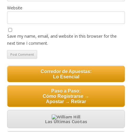
Website
Save my name, email, and website in this browser for the
next time I comment.
Corredor de Apuestas:
Lo Esencial
Paso a Paso:
Cómo Registrarse →
Apostar → Retirar
Las Últimas Cuotas