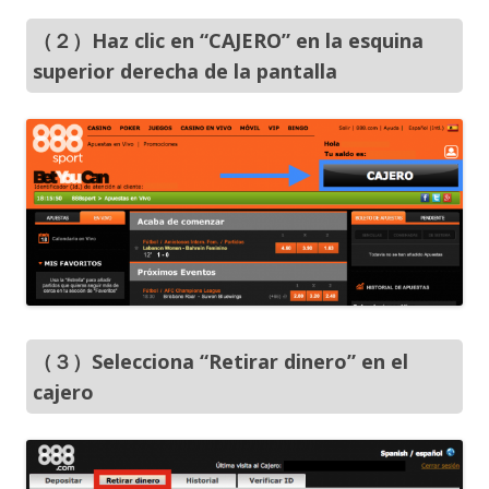
（２）Haz clic en “CAJERO” en la esquina
superior derecha de la pantalla
（３）Selecciona “Retirar dinero” en el
cajero