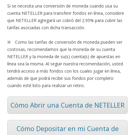
Si se necesita una conversión de moneda cuando usa su
cuenta NETELLER para transferir fondos en línea, considere
que NETELLER agregará un cobró del 2.95% para cubrir las
tarifas asociadas con dicha transacción.
※ Como las tarifas de conversión de moneda pueden ser
costosas, recomendamos que la moneda de su cuenta
NETELLER y la moneda de su(s) cuenta(s) de apuestas en
línea sea la misma. Al seguir nuestra recomendación, usted
tendrá acceso a más fondos con los cuales jugar en línea,
además de que podrá recibir sus fondos por completo
cuando esté listo para realizar un retiro.
Cómo Abrir una Cuenta de NETELLER
Cómo Depositar en mi Cuenta de