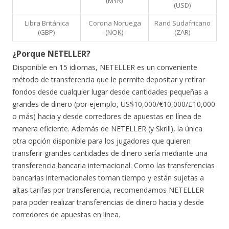
(MYR)
(USD)
Libra Británica
Corona Noruega
Rand Sudafricano
(GBP)
(NOK)
(ZAR)
¿Porque NETELLER?
Disponible en 15 idiomas, NETELLER es un conveniente
método de transferencia que le permite depositar y retirar
fondos desde cualquier lugar desde cantidades pequeñas a
grandes de dinero (por ejemplo, US$10,000/€10,000/£10,000
o más) hacia y desde corredores de apuestas en línea de
manera eficiente. Además de NETELLER (y Skrill), la única
otra opción disponible para los jugadores que quieren
transferir grandes cantidades de dinero sería mediante una
transferencia bancaria internacional. Como las transferencias
bancarias internacionales toman tiempo y están sujetas a
altas tarifas por transferencia, recomendamos NETELLER
para poder realizar transferencias de dinero hacia y desde
corredores de apuestas en línea.