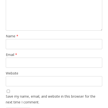
Name
*
Email
*
Website
Save my name, email, and website in this browser for the
next time I comment.