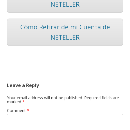
NETELLER
Cómo Retirar de mi Cuenta de
NETELLER
Leave a Reply
Your email address will not be published.
Required fields are
marked
*
Comment
*