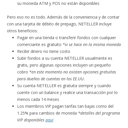
su moneda ATM y POS no están disponibles
Pero eso no es todo. Además de la conveniencia y de contar
con una tarjeta de débito de prepago, NETELLER incluye
otros beneficios:
Pagar en una tienda o transferir fondos con cualquier
comerciante es gratuito
*si se hace en la misma moneda
Recibir dinero no tiene costo
Subir fondos a su cuenta NETELLER usualmente es
gratis, pero algunas opciones incluyen un pequeño
cobro
*en este momento no existen opciones gratuitas
para dueños de cuentas en los EE.UU.
Su cuenta NETELLER es gratuita siempre y cuando
cuente con un balance y realice una transacción por lo
menos cada 14 meses
Los miembros VIP pagan tarifas tan bajas como del
1.25% para cambios de moneda
*detalles del programa
VIP disponibles
aquí