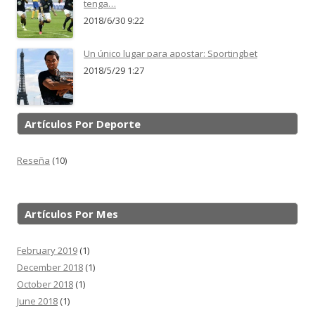
tenga…
2018/6/30 9:22
Un único lugar para apostar: Sportingbet
2018/5/29 1:27
Artículos Por Deporte
Reseña
(10)
Artículos Por Mes
February 2019
(1)
December 2018
(1)
October 2018
(1)
June 2018
(1)