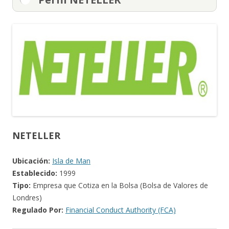
NETELLER
Ubicación:
Isla de Man
Establecido:
1999
Tipo:
Empresa que Cotiza en la Bolsa (Bolsa de Valores de
Londres)
Regulado Por:
Financial Conduct Authority (FCA)