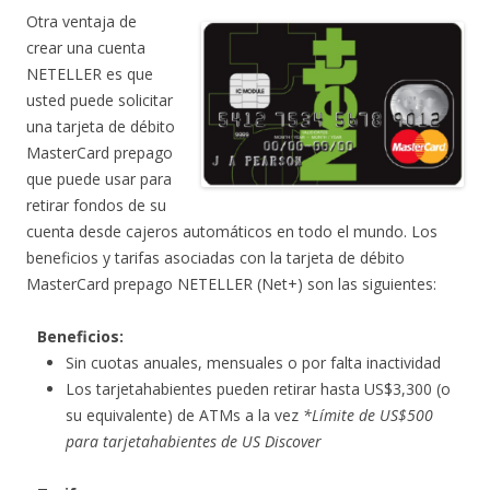
Otra ventaja de
crear una cuenta
NETELLER es que
usted puede solicitar
una tarjeta de débito
MasterCard prepago
que puede usar para
retirar fondos de su
cuenta desde cajeros automáticos en todo el mundo. Los
beneficios y tarifas asociadas con la tarjeta de débito
MasterCard prepago NETELLER (Net+) son las siguientes:
Beneficios:
Sin cuotas anuales, mensuales o por falta inactividad
Los tarjetahabientes pueden retirar hasta US$3,300 (o
su equivalente) de ATMs a la vez
*Límite de US$500
para tarjetahabientes de US Discover