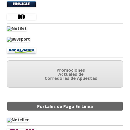
Promociones
Actuales de
Corredores de Apuestas
Portales de Pago En Línea