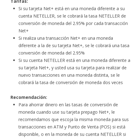
Tarifas:
Si su tarjeta Net+ está en una moneda diferente a su
cuenta NETELLER, se le cobrará la tasa NETELLER de
conversión de moneda del 2.95% por cada transacción
Net+
Si realiza una transacción Net+ en una moneda
diferente a la de su tarjeta Net+, se le cobrará una tasa
conversión de moneda del 2.95%
Si su cuenta NETELLER está en una moneda diferente a
su tarjeta Net+, y usted usa su tarjeta para realizar de
nuevo transacciones en una moneda distinta, se le
cobrará la tasa de conversión de moneda dos veces
Recomendación:
Para ahorrar dinero en las tasas de conversión de
moneda cuando use su tarjeta prepago Net+, le
recomendamos que escoja la misma moneda para sus
transacciones en ATM y Punto de Venta (POS) si está
disponible, o en la moneda de su cuenta NETELLER si