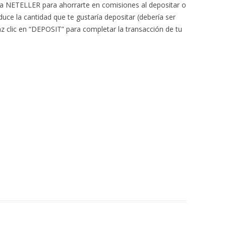
ta NETELLER para ahorrarte en comisiones al depositar o
duce la cantidad que te gustaría depositar (debería ser
z clic en “DEPOSIT” para completar la transacción de tu