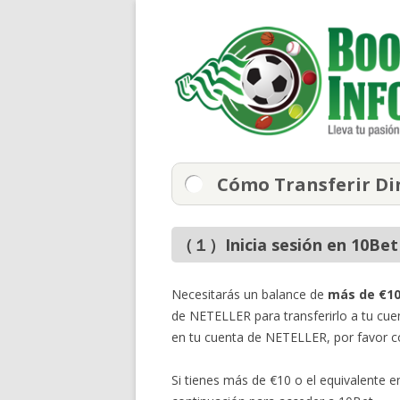
Cómo Transferir Di
（１）Inicia sesión en 10Bet
Necesitarás un balance de
más de €10 
de NETELLER para transferirlo a tu cue
en tu cuenta de NETELLER, por favor 
Si tienes más de €10 o el equivalente e