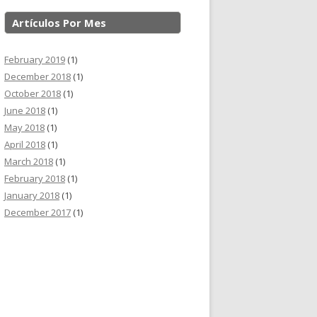
Artículos Por Mes
February 2019
(1)
December 2018
(1)
October 2018
(1)
June 2018
(1)
May 2018
(1)
April 2018
(1)
March 2018
(1)
February 2018
(1)
January 2018
(1)
December 2017
(1)