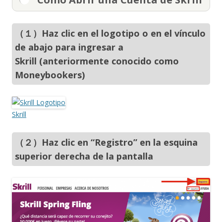
（１）Haz clic en el logotipo o en el vínculo
de abajo para ingresar a
Skrill (anteriormente conocido como
Moneybookers)
Skrill
（２）Haz clic en “Registro” en la esquina
superior derecha de la pantalla