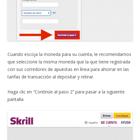
Cuando escoja la moneda para su cuenta, le recomendamos
que seleccione la misma moneda que la que tiene registrada
con sus corredores de apuestas en línea para ahorrar en las
tarifas de transacción al depositar y retirar.
Haga clic en “Continúe al paso 2” para pasar a la siguiente
pantalla.