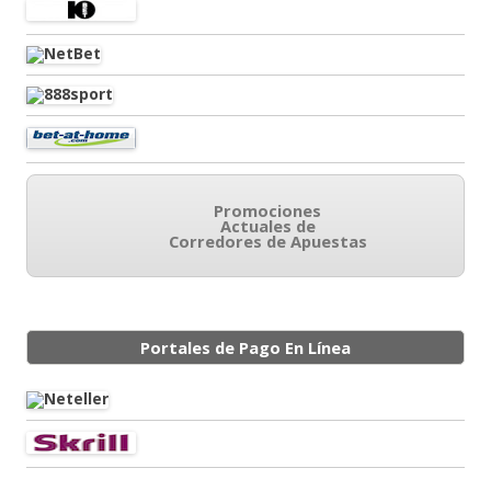
Promociones
Actuales de
Corredores de Apuestas
Portales de Pago En Línea