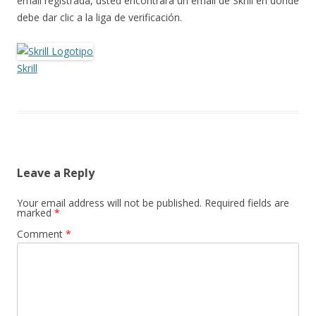
email registrada, usted encontrará un email de Skrill en donde
debe dar clic a la liga de verificación.
Skrill
Leave a Reply
Your email address will not be published.
Required fields are
marked
*
Comment
*