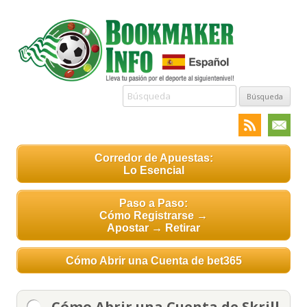
Búsqueda:
Corredor de Apuestas:
Lo Esencial
Paso a Paso:
Cómo Registrarse →
Apostar → Retirar
Cómo Abrir una Cuenta de bet365
Cómo Abrir una Cuenta de Skrill