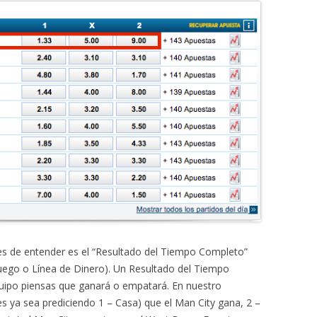
es de entender es el “Resultado del Tiempo Completo”
ego o Línea de Dinero). Un Resultado del Tiempo
quipo piensas que ganará o empatará. En nuestro
s ya sea prediciendo 1 – Casa) que el Man City gana, 2 –