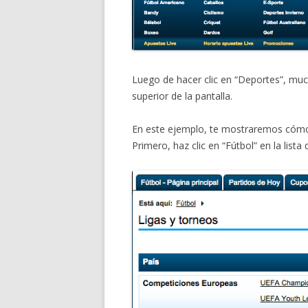
Luego de hacer clic en “Deportes”, muc
superior de la pantalla.
En este ejemplo, te mostraremos cómo a
Primero, haz clic en “Fútbol” en la lista