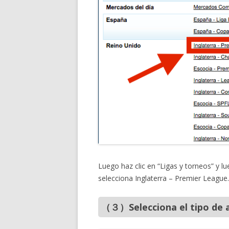
Luego haz clic en “Ligas y torneos” y lu
selecciona Inglaterra – Premier League.
（３）Selecciona el tipo de 