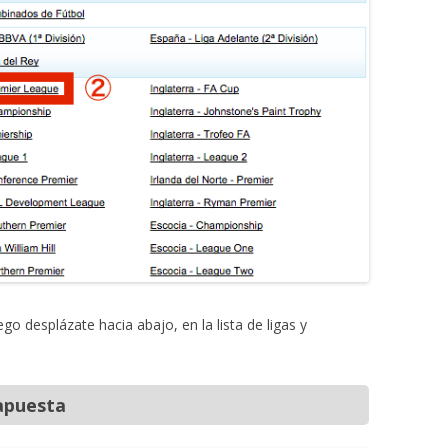
ego desplázate hacia abajo, en la lista de ligas y
apuesta