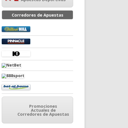
Corredores de Apuestas
Promociones
Actuales de
Corredores de Apuestas