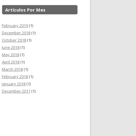
Artículos Por Mes
February 2019
(1)
December 2018
(1)
October 2018
(1)
June 2018
(1)
May 2018
(1)
April 2018
(1)
March 2018
(1)
February 2018
(1)
January 2018
(1)
December 2017
(1)