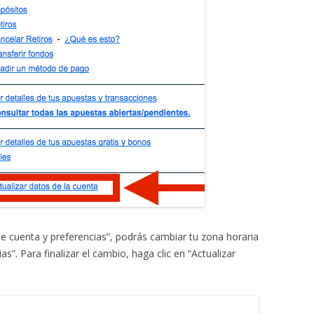
de cuenta y preferencias”, podrás cambiar tu zona horaria
s”. Para finalizar el cambio, haga clic en “Actualizar