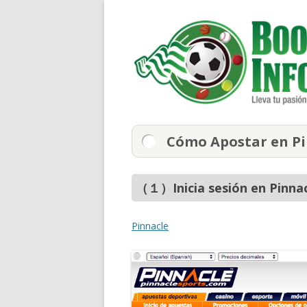
Cómo Apostar en Pi
（１）Inicia sesión en Pinna
Pinnacle