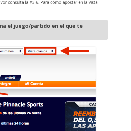
avor consulta la #3-6. Para cómo apostar en la Vista
a el juego/partido en el que te