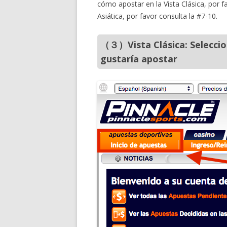
cómo apostar en la Vista Clásica, por f
Asiática, por favor consulta la #7-10.
（３）Vista Clásica: Seleccion
gustaría apostar