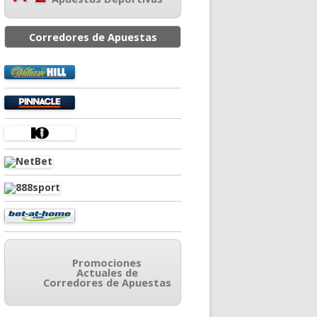
Corredores de Apuestas
Promociones
Actuales de
Corredores de Apuestas