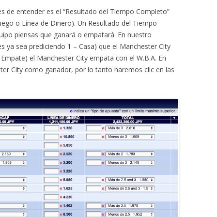
es de entender es el “Resultado del Tiempo Completo”
ego o Línea de Dinero). Un Resultado del Tiempo
quipo piensas que ganará o empatará. En nuestro
s ya sea prediciendo 1 – Casa) que el Manchester City
 – Empate) el Manchester City empata con el W.B.A. En
r City como ganador, por lo tanto haremos clic en las