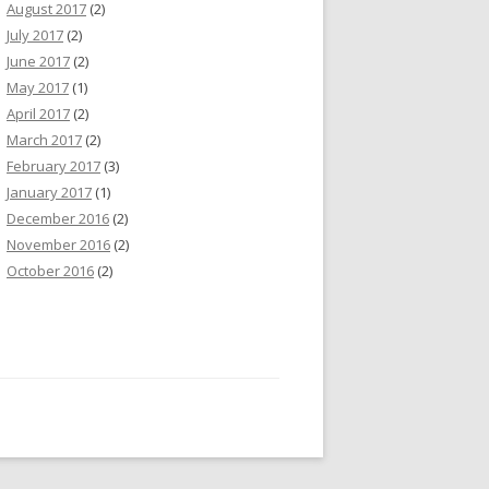
August 2017
(2)
July 2017
(2)
June 2017
(2)
May 2017
(1)
April 2017
(2)
March 2017
(2)
February 2017
(3)
January 2017
(1)
December 2016
(2)
November 2016
(2)
October 2016
(2)