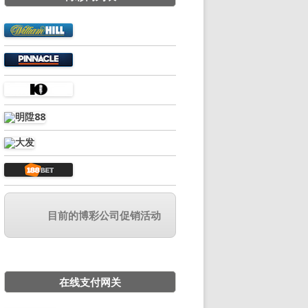
目前的博彩公司促销活动
在线支付网关