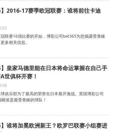
65】2016-17赛季欧冠联赛：谁将前往卡迪
2:03
冠联赛16强比赛的开始，博彩公司bet365为您揭露受青睐
及更多相关信息。
365】皇家马德里能在日本将命运掌握在自己手
FA世俱杯开赛！
9:58
足球俱乐部为了最高的荣誉在日本展开激战。英国博彩公司
为您揭晓谁是最受青睐的球队！
365】谁将加冕欧洲新王？欧罗巴联赛小组赛进