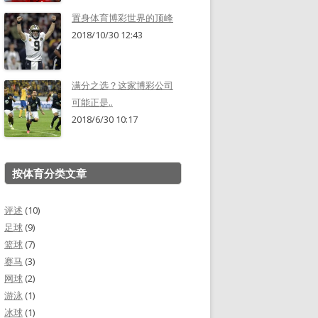
置身体育博彩世界的顶峰
2018/10/30 12:43
满分之选？这家博彩公司
可能正是..
2018/6/30 10:17
按体育分类文章
评述
(10)
足球
(9)
篮球
(7)
赛马
(3)
网球
(2)
游泳
(1)
冰球
(1)