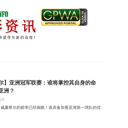
尔】亚洲冠军联赛：谁将掌控其自身的命
亚洲？
:29
司威廉希尔的赔率已经揭晓！谁具备加冕亚洲第一球队的优