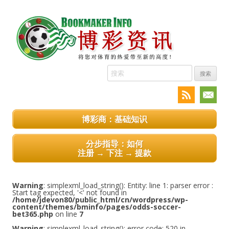
搜
索:
博彩商：基础知识
分步指导：如何
注册 → 下注 → 提款
Warning
: simplexml_load_string(): Entity: line 1: parser error :
Start tag expected, '<' not found in
/home/jdevon80/public_html/cn/wordpress/wp-
content/themes/bminfo/pages/odds-soccer-
bet365.php
on line
7
Warning
: simplexml_load_string(): error code: 520 in