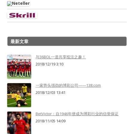
最新文章
与36BOL一道共享投注之趣！
2018/12/19 3:10
一家势头强劲的博彩公司——138.com
2018/12/03 13:41
BetVictor：自1946年便成为博彩行业的信誉保证
2018/11/05 14:09