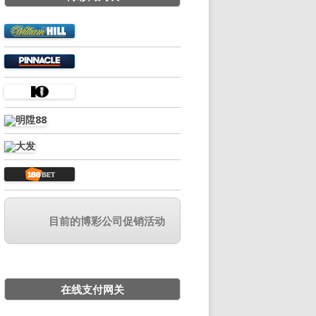
目前的博彩公司促销活动
在线支付网关