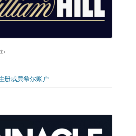
注）
注册威廉希尔账户