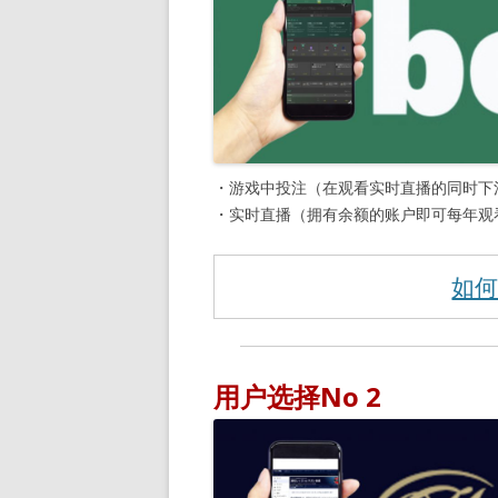
・游戏中投注（在观看实时直播的同时下
・实时直播（拥有余额的账户即可每年观看
如何
用户选择No 2