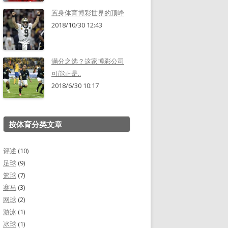
置身体育博彩世界的顶峰
2018/10/30 12:43
满分之选？这家博彩公司
可能正是..
2018/6/30 10:17
按体育分类文章
评述
(10)
足球
(9)
篮球
(7)
赛马
(3)
网球
(2)
游泳
(1)
冰球
(1)