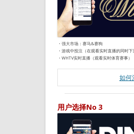
・强大市场：赛马&赛狗
・游戏中投注（在观看实时直播的同时下
・WHTV实时直播（观看实时体育赛事）
如何
用户选择No 3