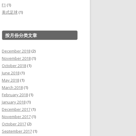
F1
(1)
美式足球
(1)
按月份分类文章
December 2018
(2)
November 2018
(1)
October 2018
(1)
June 2018
(1)
May 2018
(1)
March 2018
(1)
February 2018
(1)
January 2018
(1)
December 2017
(1)
November 2017
(1)
October 2017
(2)
September 2017
(1)