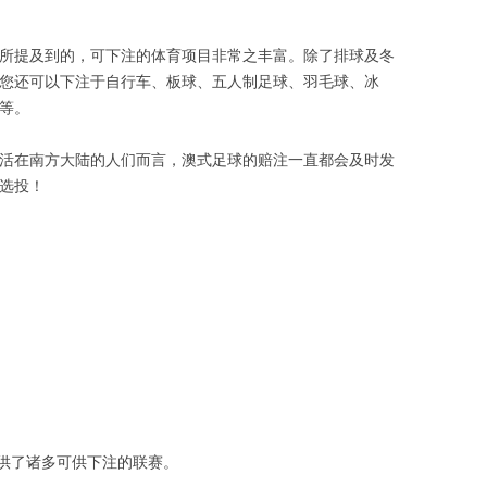
所提及到的，可下注的体育项目非常之丰富。除了排球及冬
您还可以下注于自行车、板球、五人制足球、羽毛球、冰
等。
活在南方大陆的人们而言，澳式足球的赔注一直都会及时发
选投！
供了诸多可供下注的联赛。