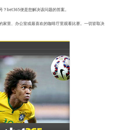
？bet365便是您解决该问题的答案。
的家里、办公室或最喜欢的咖啡厅里观看比赛。一切皆取决