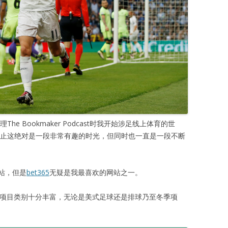
he Bookmaker Podcast时我开始涉足线上体育的世
为止这绝对是一段非常有趣的时光，但同时也一直是一段不断
站，但是
bet365
无疑是我最喜欢的网站之一。
体育项目类别十分丰富，无论是美式足球还是排球乃至冬季项