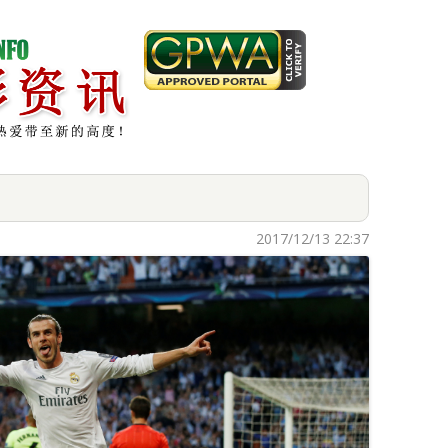
2017/12/13 22:37