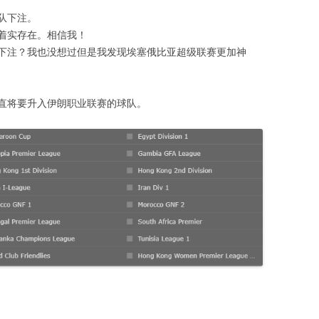
队下注。
着实存在。相信我！
下注？我也没想过但是我发现埃塞俄比亚超级联赛更加神
直将要升入伊朗职业联赛的球队。