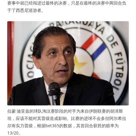
赛事中就已经闯进过最终的决赛，只是在最终的决赛中两回合负
于了西悉尼巡游者。
拉蒙·迪亚兹的球队淘汰赛阶段的对手为来自伊朗联赛的胡泽斯
坦，应该不能对其晋级造成影响。比赛的进球不会多但阿尔希拉
尔有实力晋级，根据bet365的数据，其首回合获胜的赔率为
13/20。