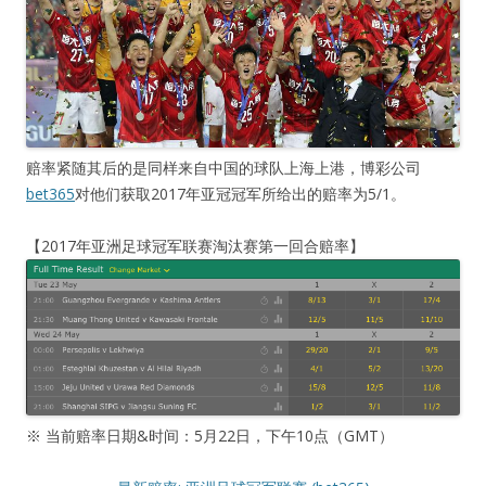
赔率紧随其后的是同样来自中国的球队上海上港，博彩公司
bet365
对他们获取2017年亚冠冠军所给出的赔率为5/1。
【2017年亚洲足球冠军联赛淘汰赛第一回合赔率】
※ 当前赔率日期&时间：5月22日，下午10点（GMT）