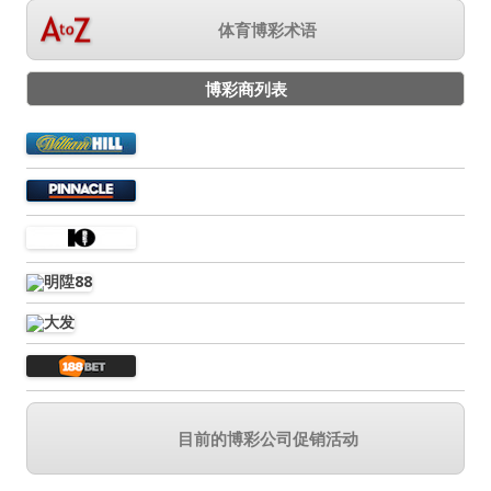
体育博彩术语
博彩商列表
目前的博彩公司促销活动