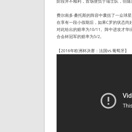
阶段并不顺利，首场便负于瑞士队，但随后
费尔南多·桑托斯的阵容中囊括了一众球星
在享有一段小假期后，如果C罗的状态尚
对此给出的赔率为10/11。阵中进攻才
合会杯冠军的赔率为5/2。
【2016年欧洲杯决赛：法国vs.葡萄牙】