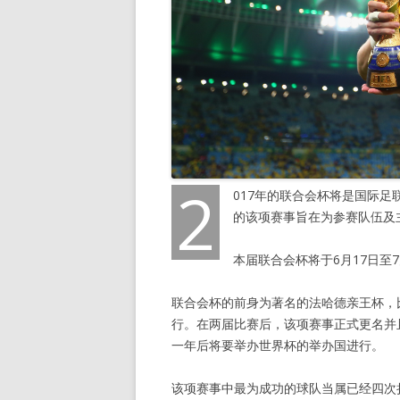
2
017年的联合会杯将是国际
的该项赛事旨在为参赛队伍及
本届联合会杯将于6月17日至
联合会杯的前身为著名的法哈德亲王杯，
行。在两届比赛后，该项赛事正式更名并且
一年后将要举办世界杯的举办国进行。
该项赛事中最为成功的球队当属已经四次