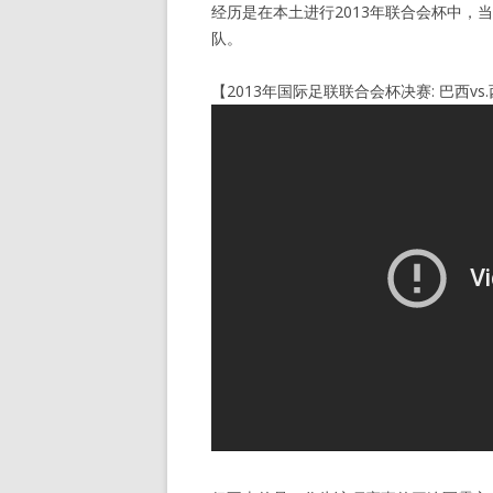
经历是在本土进行2013年联合会杯中，
队。
【2013年国际足联联合会杯决赛: 巴西vs