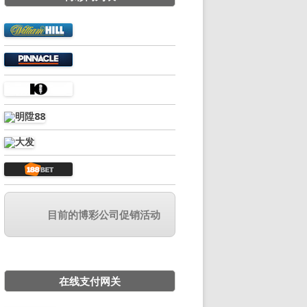
目前的博彩公司促销活动
在线支付网关