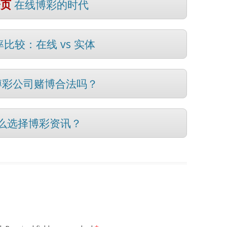
一页
在线博彩的时代
比较：在线 vs 实体
博彩公司赌博合法吗？
么选择博彩资讯？