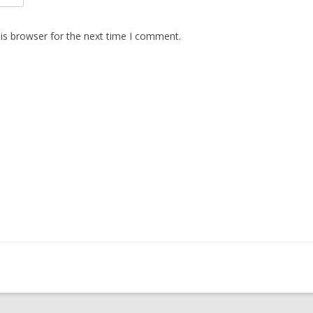
is browser for the next time I comment.