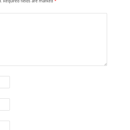
.
Required fields are marked
*