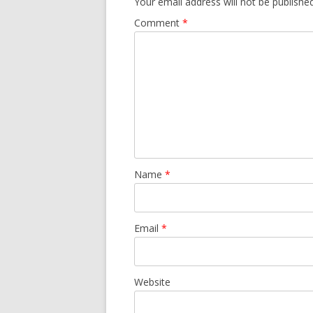
Your email address will not be published
Comment
*
Name
*
Email
*
Website