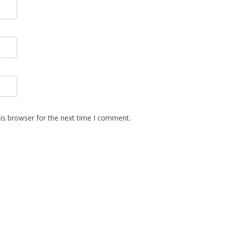
is browser for the next time I comment.