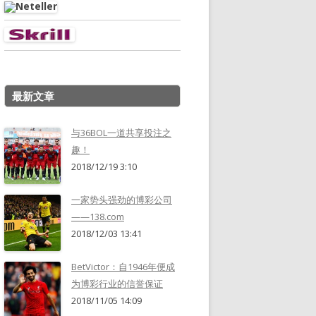
最新文章
与36BOL一道共享投注之
趣！
2018/12/19 3:10
一家势头强劲的博彩公司
——138.com
2018/12/03 13:41
BetVictor：自1946年便成
为博彩行业的信誉保证
2018/11/05 14:09