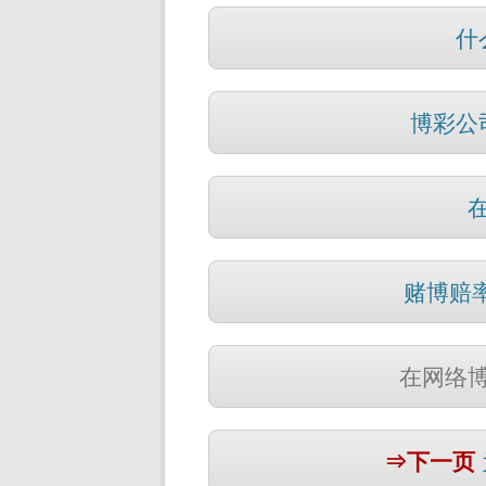
什
博彩公
赌博赔率
在网络
⇒下一页