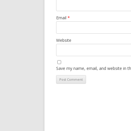
Email
*
Website
Save my name, email, and website in th