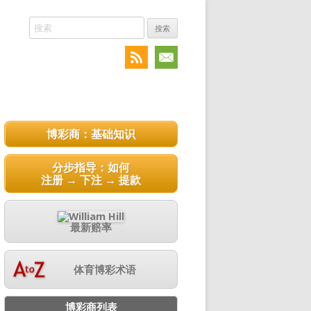
搜
索:
博彩商：基础知识
分步指导：如何
注册 → 下注 → 提款
最新赔率
体育博彩术语
博彩商列表