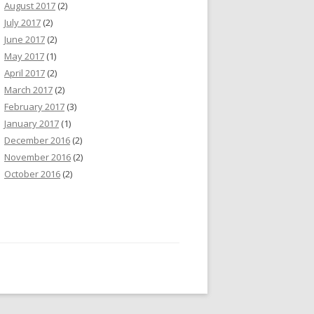
August 2017
(2)
July 2017
(2)
June 2017
(2)
May 2017
(1)
April 2017
(2)
March 2017
(2)
February 2017
(3)
January 2017
(1)
December 2016
(2)
November 2016
(2)
October 2016
(2)