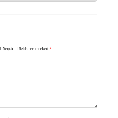
.
Required fields are marked
*