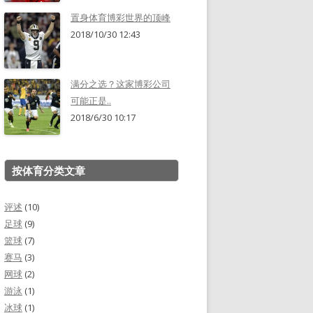
置身体育博彩世界的顶峰
2018/10/30 12:43
满分之选？这家博彩公司
可能正是..
2018/6/30 10:17
按体育分类文章
评述
(10)
足球
(9)
篮球
(7)
赛马
(3)
网球
(2)
游泳
(1)
冰球
(1)