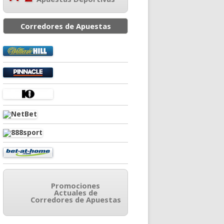
Corredores de Apuestas
Promociones
Actuales de
Corredores de Apuestas