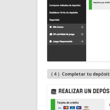
（４）Completar tu depósito 