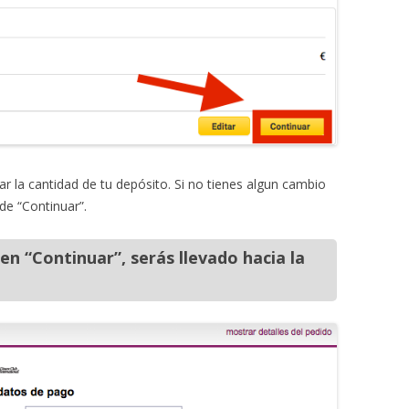
ar la cantidad de tu depósito. Si no tienes algun cambio
 de “Continuar”.
n “Continuar”, serás llevado hacia la