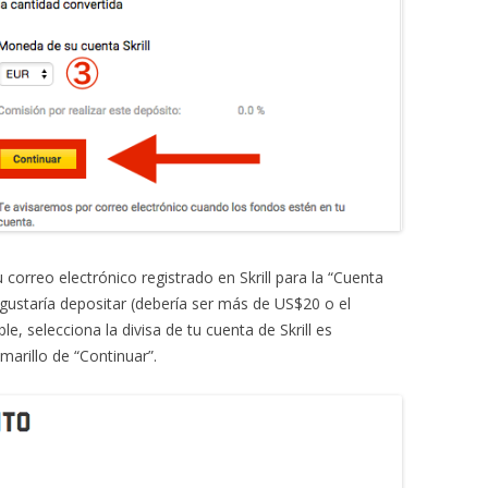
u correo electrónico registrado en Skrill para la “Cuenta
e gustaría depositar (debería ser más de US$20 o el
le, selecciona la divisa de tu cuenta de Skrill es
marillo de “Continuar”.