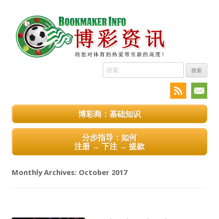
搜
索:
博彩商：基础知识
分步指导：如何
注册 → 下注 → 提款
Monthly Archives:
October 2017