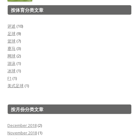
按体育分类文章
评述
(10)
足球
(9)
篮球
(7)
赛马
(3)
网球
(2)
游泳
(1)
冰球
(1)
F1
(1)
美式足球
(1)
按月份分类文章
December 2018
(2)
November 2018
(1)