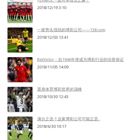
与36BOL一道共享投注之趣！
2018/12/19 3:10
一家势头强劲的博彩公司——138.com
2018/12/03 13:41
BetVictor：自1946年便成为博彩行业的信誉保证
2018/11/05 14:09
置身体育博彩世界的顶峰
2018/10/30 12:43
满分之选？这家博彩公司可能正是..
2018/6/30 10:17