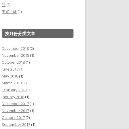
F1
(1)
美式足球
(1)
按月份分类文章
December 2018
(2)
November 2018
(1)
October 2018
(1)
June 2018
(1)
May 2018
(1)
March 2018
(1)
February 2018
(1)
January 2018
(1)
December 2017
(1)
November 2017
(1)
October 2017
(2)
September 2017
(1)