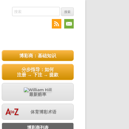
搜
索:
博彩商：基础知识
分步指导：如何
注册 → 下注 → 提款
最新赔率
体育博彩术语
博彩商列表