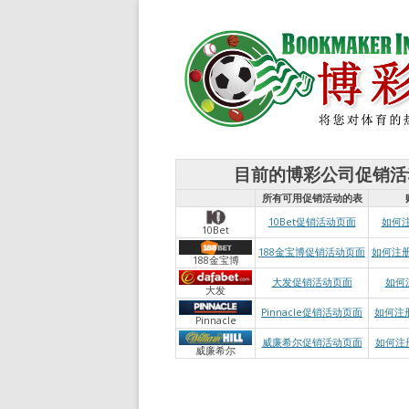
目前的博彩公司促销活
所有可用促销活动的表
10Bet促销活动页面
如何注
10Bet
188金宝博促销活动页面
如何注册
188金宝博
大发促销活动页面
如何
大发
Pinnacle促销活动页面
如何注册
Pinnacle
威廉希尔促销活动页面
如何注
威廉希尔