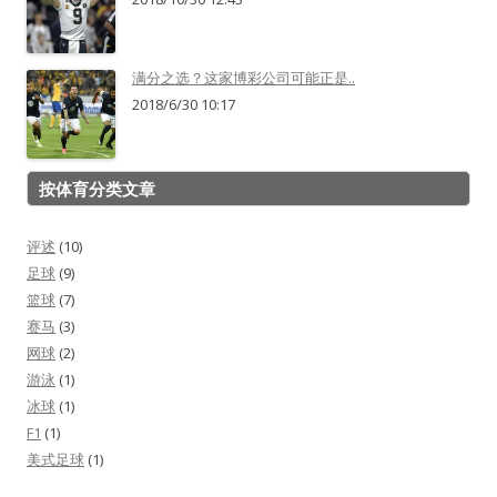
满分之选？这家博彩公司可能正是..
2018/6/30 10:17
按体育分类文章
评述
(10)
足球
(9)
篮球
(7)
赛马
(3)
网球
(2)
游泳
(1)
冰球
(1)
F1
(1)
美式足球
(1)