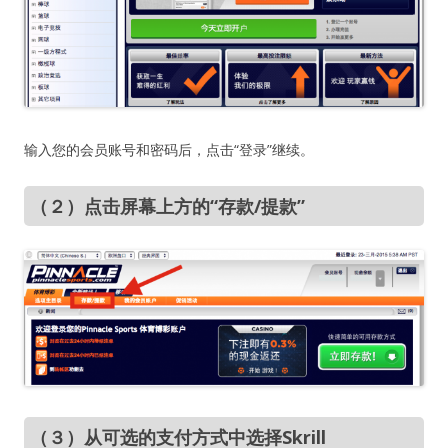
输入您的会员账号和密码后，点击“登录”继续。
（２）点击屏幕上方的“存款/提款”
（３）从可选的支付方式中选择Skrill