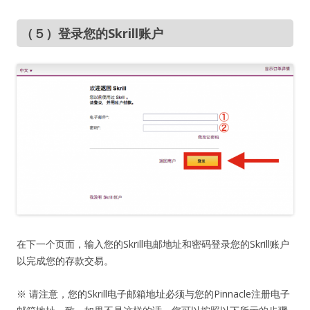
（５）登录您的Skrill账户
在下一个页面，输入您的Skrill电邮地址和密码登录您的Skrill账户
以完成您的存款交易。
※ 请注意，您的Skrill电子邮箱地址必须与您的Pinnacle注册电子