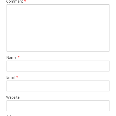
Comment
*
Name
*
Email
*
Website