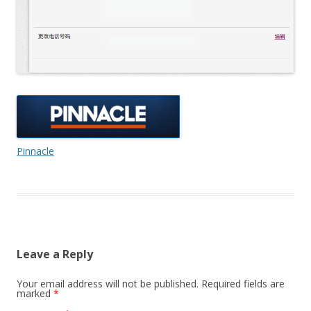
Pinnacle
Leave a Reply
Your email address will not be published.
Required fields are
marked
*