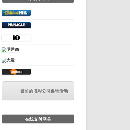
目前的博彩公司促销活动
在线支付网关