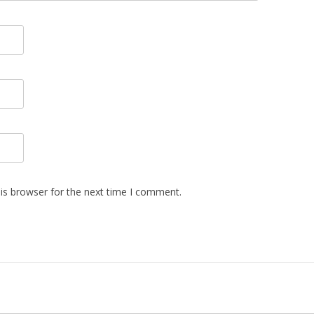
is browser for the next time I comment.