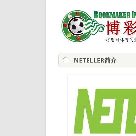
NETELLER简介