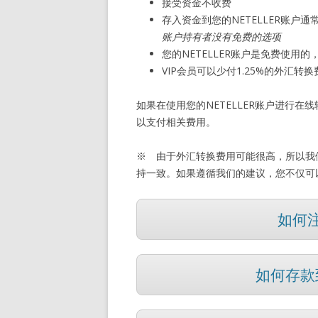
接受资金不收费
存入资金到您的NETELLER账
账户持有者没有免费的选项
您的NETELLER账户是免费使用
VIP会员可以少付1.25%的外汇转
如果在使用您的NETELLER账户进行在线
以支付相关费用。
※ 由于外汇转换费用可能很高，所以我们
持一致。如果遵循我们的建议，您不仅可
如何注
如何存款到