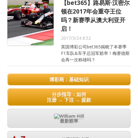
【bet365】路易斯·汉密尔
顿在2017年会重夺王位
吗？新赛季从澳大利亚开
启！
2017/3/24 8:52
英国博彩公司bet365揭晓了本赛季
F1车队&车手总冠军赔率！梅赛德斯
会再一次称雄吗？
博彩商：基础知识
分步指导：如何
注册 → 下注 → 提款
最新赔率