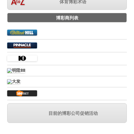
体育博彩术语
博彩商列表
目前的博彩公司促销活动