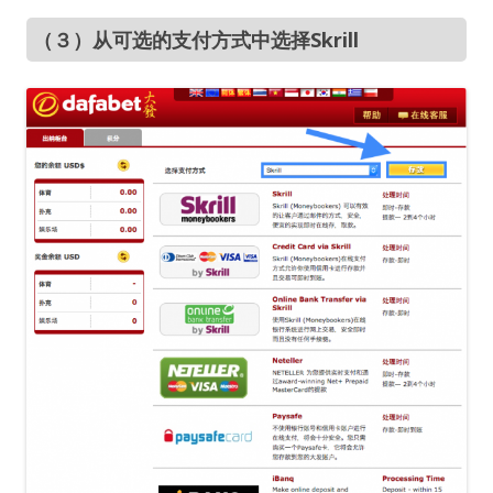
（３）从可选的支付方式中选择Skrill