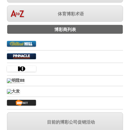
体育博彩术语
博彩商列表
目前的博彩公司促销活动