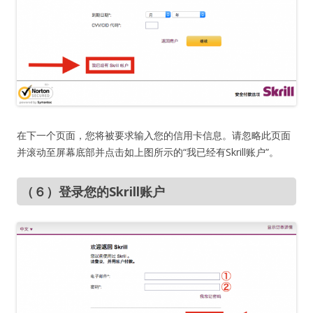
在下一个页面，您将被要求输入您的信用卡信息。请忽略此页面
并滚动至屏幕底部并点击如上图所示的“我已经有Skrill账户”。
（６）登录您的Skrill账户