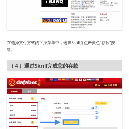
在选择支付方式的下拉菜单中，选择Skrill并点击黄色“存款”按
钮。
（４）通过Skrill完成您的存款