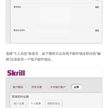
选择“个人信息”标签后，如下图所示点击电子邮件地址部分的“编
辑”以添加另一个电子邮件地址。