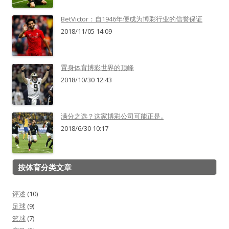
BetVictor：自1946年便成为博彩行业的信誉保证
2018/11/05 14:09
置身体育博彩世界的顶峰
2018/10/30 12:43
满分之选？这家博彩公司可能正是..
2018/6/30 10:17
按体育分类文章
评述
(10)
足球
(9)
篮球
(7)