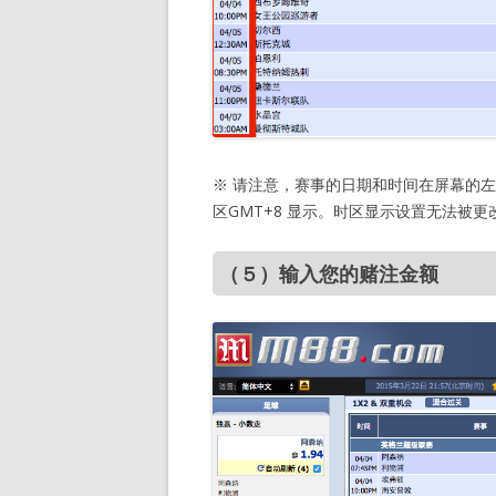
※ 请注意，赛事的日期和时间在屏幕的
区GMT+8 显示。时区显示设置无法被更
（５）输入您的赌注金额