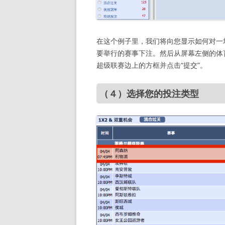
在这个例子里，我们将向您显示如何对一
要举行的赛事下注。然后从屏幕左侧的体育
超级联赛边上的方框并点击“提交”。
（４）选择您的投注类型