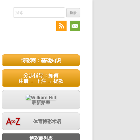
搜
索:
博彩商：基础知识
分步指导：如何
注册 → 下注 → 提款
最新赔率
体育博彩术语
博彩商列表