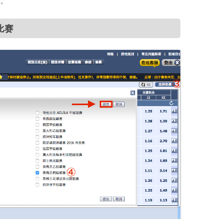
率。
比赛