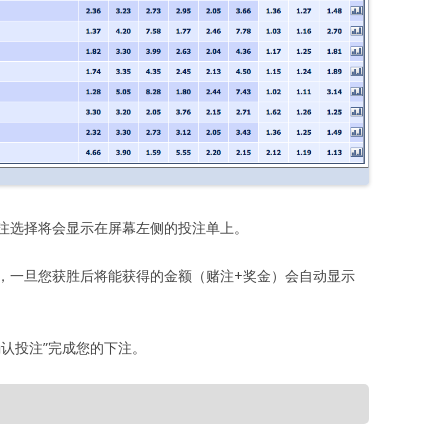
注选择将会显示在屏幕左侧的投注单上。
，一旦您获胜后将能获得的金额（赌注+奖金）会自动显示
认投注”完成您的下注。