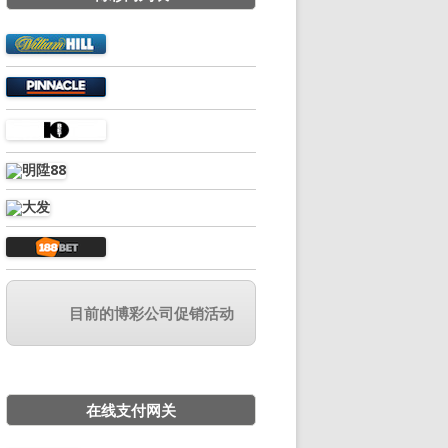
目前的博彩公司促销活动
在线支付网关