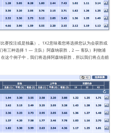
称作比赛投注或是独赢）。1X2意味着您将选择您认为会获胜或
三种选择 1 — 主队）阿森纳获胜，2 — 客队）利物浦
平。在这个例子中，我们将选择阿森纳获胜，所以我们将点击赔