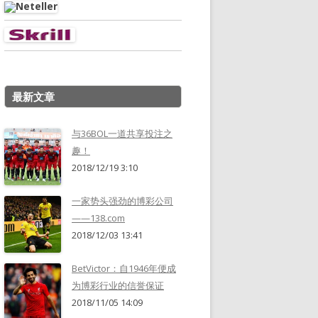
最新文章
与36BOL一道共享投注之
趣！
2018/12/19 3:10
一家势头强劲的博彩公司
——138.com
2018/12/03 13:41
BetVictor：自1946年便成
为博彩行业的信誉保证
2018/11/05 14:09