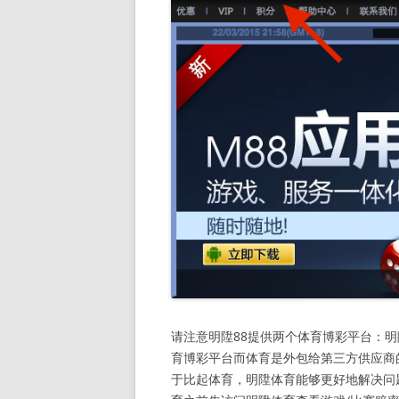
请注意明陞88提供两个体育博彩平台：
育博彩平台而体育是外包给第三方供应商
于比起体育，明陞体育能够更好地解决问