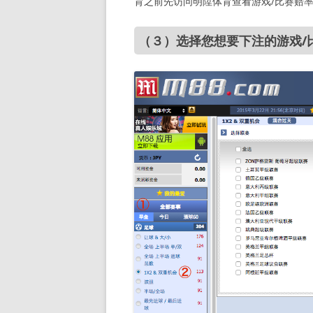
育之前先访问明陞体育查看游戏/比赛赔
（３）选择您想要下注的游戏/