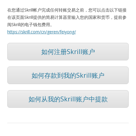
在您通过Skrill帐户完成任何转账交易之前，您可以点击以下链接
在该页面Skrill提供的简易计算器里输入您的国家和货币，提前参
阅Skrill的电子钱包费用。
https://skrill.com/cn/geren/feiyong/
如何注册Skrill账户
如何存款到我的Skrill账户
如何从我的Skrill账户中提款