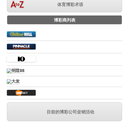
体育博彩术语
博彩商列表
目前的博彩公司促销活动