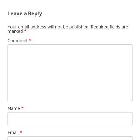
Leave a Reply
Your email address will not be published.
Required fields are
marked
*
Comment
*
Name
*
Email
*