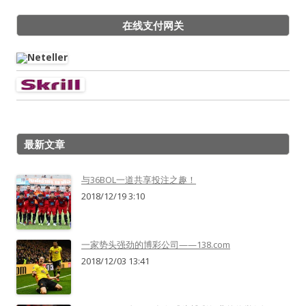
在线支付网关
最新文章
与36BOL一道共享投注之趣！
2018/12/19 3:10
一家势头强劲的博彩公司——138.com
2018/12/03 13:41