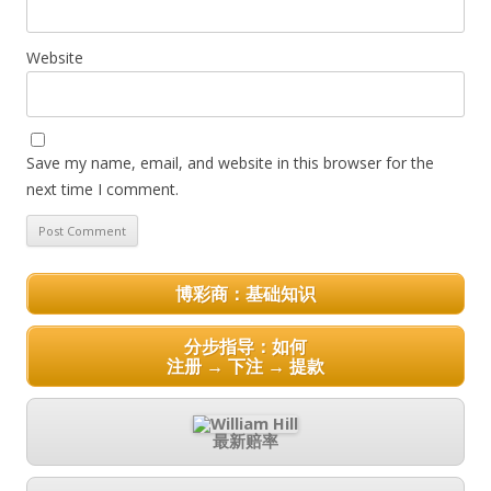
Website
Save my name, email, and website in this browser for the
next time I comment.
博彩商：基础知识
分步指导：如何
注册 → 下注 → 提款
最新赔率