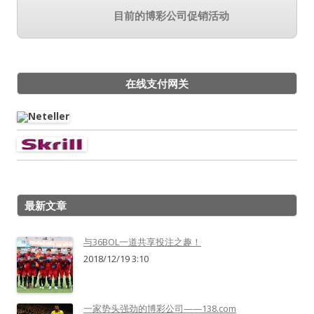
目前的博彩公司促销活动
在线支付网关
最新文章
与36BOL一道共享投注之趣！
2018/12/19 3:10
一家势头强劲的博彩公司——138.com