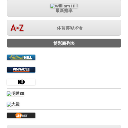
最新赔率
体育博彩术语
博彩商列表