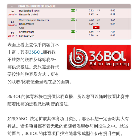
表面上看上去似乎内容并不
丰富，其实
36BOL
拥有数
不胜数的联赛及锦标赛/杯
赛供您投注。您只需选择您
要投注的联赛及方式，所有
的联赛/比赛便会呈现在您的面前。
36BOL的体育板块也提供比赛直播。所以您可以随时收看比赛并
随着比赛的进程做出明智的投注。
如果36BOL决定扩展其体育项目类别，那么我想一定会对其大有
裨益。诸多项目都有着无数的追随者渴望参与到投注之中。就当
前而言，36BOL的体育项目投注随非常成型但仍有提升空间。