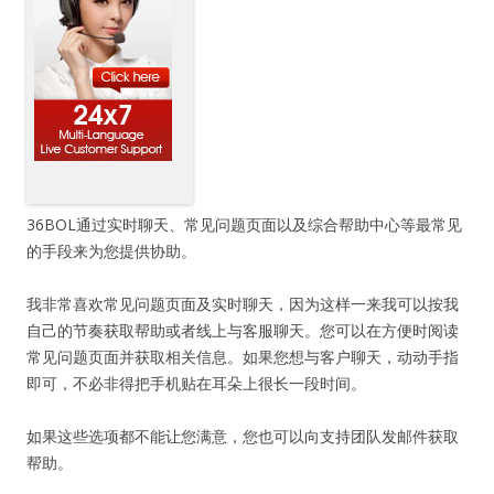
36BOL通过实时聊天、常见问题页面以及综合帮助中心等最常见
的手段来为您提供协助。
我非常喜欢常见问题页面及实时聊天，因为这样一来我可以按我
自己的节奏获取帮助或者线上与客服聊天。您可以在方便时阅读
常见问题页面并获取相关信息。如果您想与客户聊天，动动手指
即可，不必非得把手机贴在耳朵上很长一段时间。
如果这些选项都不能让您满意，您也可以向支持团队发邮件获取
帮助。