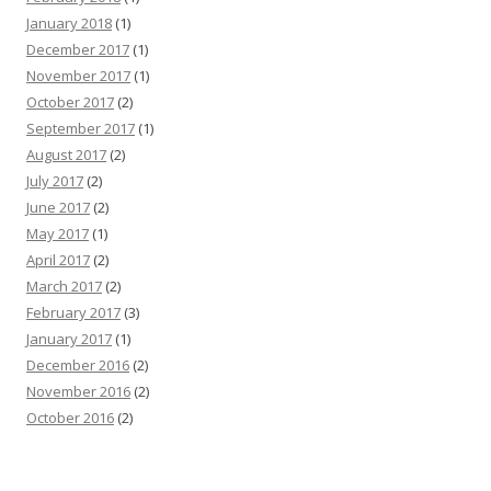
January 2018
(1)
December 2017
(1)
November 2017
(1)
October 2017
(2)
September 2017
(1)
August 2017
(2)
July 2017
(2)
June 2017
(2)
May 2017
(1)
April 2017
(2)
March 2017
(2)
February 2017
(3)
January 2017
(1)
December 2016
(2)
November 2016
(2)
October 2016
(2)