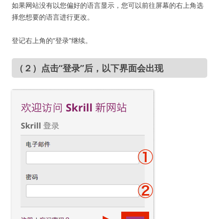
如果网站没有以您偏好的语言显示，您可以前往屏幕的右上角选
择您想要的语言进行更改。
登记右上角的“登录”继续。
（２）点击“登录”后，以下界面会出现