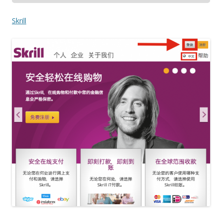
Skrill