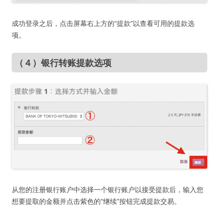
成功登录之后，点击屏幕右上方的“提款”以查看可用的提款选
项。
（４）银行转账提款选项
从您的注册银行账户中选择一个银行账户以接受提款后，输入您
想要提取的金额并点击紫色的“继续”按钮完成提款交易。