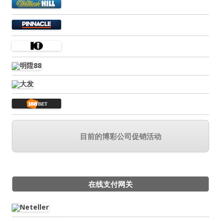
目前的博彩公司促销活动
在线支付网关