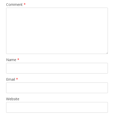
Comment
*
Name
*
Email
*
Website