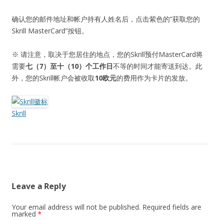
确认您的邮件地址和帐户持有人姓名后，点击紫色的“获取您的
Skrill MasterCard”按钮。
※ 请注意，取决于您居住的地点，您的Skrill预付MasterCard将
需要
七（7）至十（10）个工作日
不等的时间才能寄送到达。此
外，您的Skrill帐户会被收取
10欧元
的费用作为卡片的发放。
Skrill
Leave a Reply
Your email address will not be published.
Required fields are
marked
*