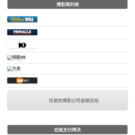
博彩商列表
目前的博彩公司促销活动
在线支付网关