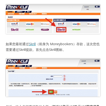
如果您最初通过
Skrill
（前身为 Moneybookers）存款，这次您也
需要通过Skrill提款。首先点击Skrill图标。