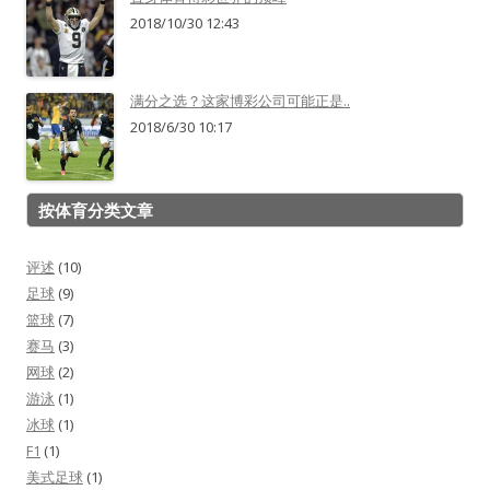
2018/10/30 12:43
满分之选？这家博彩公司可能正是..
2018/6/30 10:17
按体育分类文章
评述
(10)
足球
(9)
篮球
(7)
赛马
(3)
网球
(2)
游泳
(1)
冰球
(1)
F1
(1)
美式足球
(1)