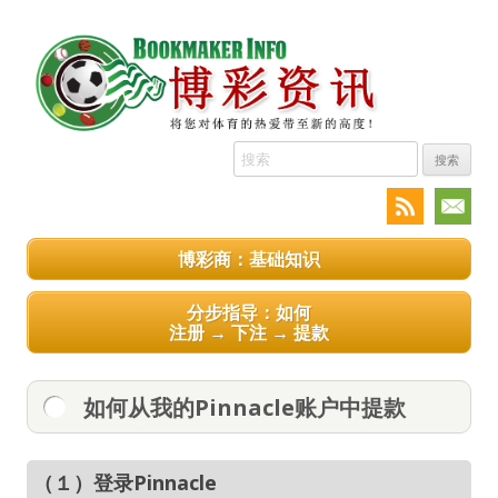
搜
索:
博彩商：基础知识
分步指导：如何
注册 → 下注 → 提款
如何从我的Pinnacle账户中提款
（１）登录Pinnacle