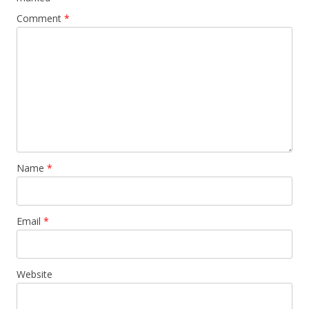
Comment
*
Name
*
Email
*
Website