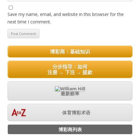
Save my name, email, and website in this browser for the
next time I comment.
博彩商：基础知识
分步指导：如何
注册 → 下注 → 提款
最新赔率
体育博彩术语
博彩商列表