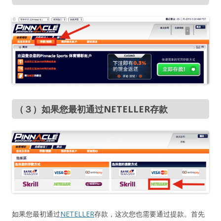
（３）如果您最初通过NETELLER存款
如果您最初通过
NETELLER
存款，这次您也需要通过提款。首先