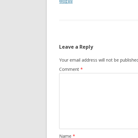
明陞88
Leave a Reply
Your email address will not be published
Comment
*
Name
*