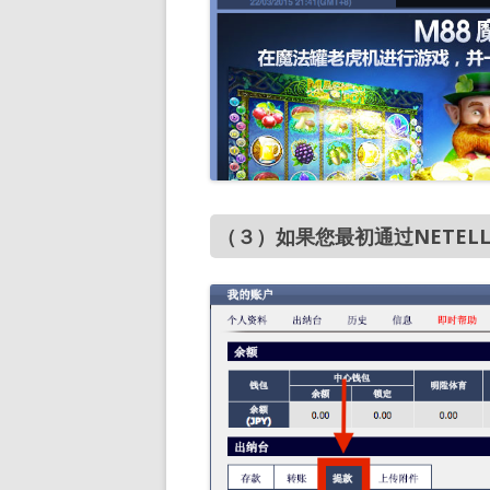
（３）如果您最初通过NETELL