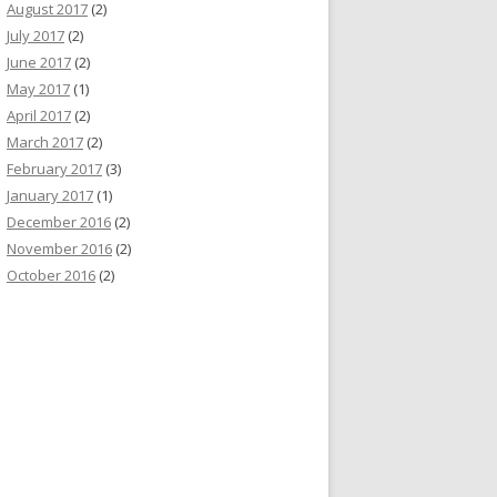
August 2017
(2)
July 2017
(2)
June 2017
(2)
May 2017
(1)
April 2017
(2)
March 2017
(2)
February 2017
(3)
January 2017
(1)
December 2016
(2)
November 2016
(2)
October 2016
(2)