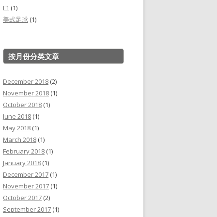
F1
(1)
美式足球
(1)
按月份分类文章
December 2018
(2)
November 2018
(1)
October 2018
(1)
June 2018
(1)
May 2018
(1)
March 2018
(1)
February 2018
(1)
January 2018
(1)
December 2017
(1)
November 2017
(1)
October 2017
(2)
September 2017
(1)