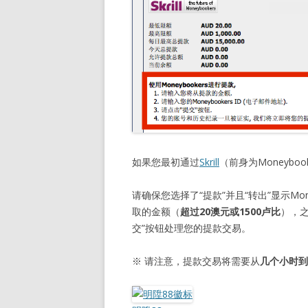
如果您最初通过
Skrill
（前身为Moneyboo
请确保您选择了“提款”并且“转出”显示Mo
取的金额（
超过20澳元或1500卢比
），之
交”按钮处理您的提款交易。
※ 请注意，提款交易将需要从
几个小时到