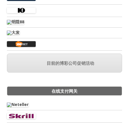
目前的博彩公司促销活动
在线支付网关