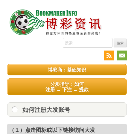
搜
索:
博彩商：基础知识
分步指导：如何
注册 → 下注 → 提款
如何注册大发账号
（１）点击图标或以下链接访问大发