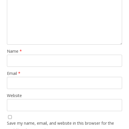
Name
*
Email
*
Website
Save my name, email, and website in this browser for the