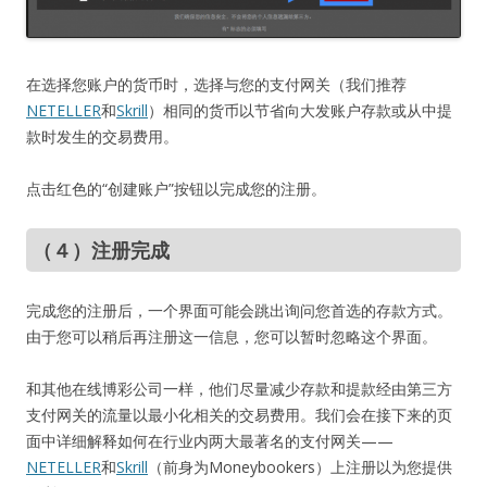
在选择您账户的货币时，选择与您的支付网关（我们推荐
NETELLER
和
Skrill
）相同的货币以节省向大发账户存款或从中提
款时发生的交易费用。
点击红色的“创建账户”按钮以完成您的注册。
（４）注册完成
完成您的注册后，一个界面可能会跳出询问您首选的存款方式。
由于您可以稍后再注册这一信息，您可以暂时忽略这个界面。
和其他在线博彩公司一样，他们尽量减少存款和提款经由第三方
支付网关的流量以最小化相关的交易费用。我们会在接下来的页
面中详细解释如何在行业内两大最著名的支付网关——
NETELLER
和
Skrill
（前身为Moneybookers）上注册以为您提供