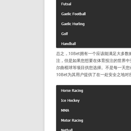
总之，10Bet拥有一个应该能满足大多
注，但是如果您想要在体育投注的世界中
尔曲棍球等项目供您选择。不是每一天您
10Bet为其用户提供了在一处安全之地