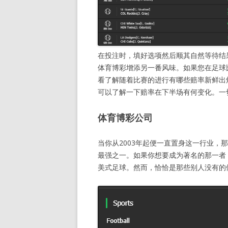
在投注时，填好选项然后顺其自然等待结
体育博彩增添另一番风味。如果您在足球
看了解随着比赛的进行有哪些赔率新鲜出
可以了解一下赔率在下半场有何变化。一
体育博彩公司
当你从2003年起便一直置身这一行业
最强之一。如果你想要成为著名的那一者
美式足球。然而，恰恰是那些别人没有的