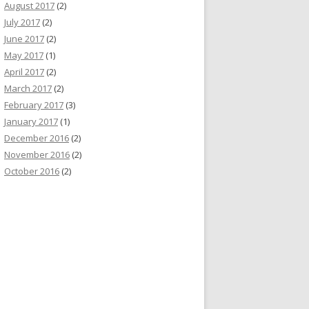
August 2017
(2)
July 2017
(2)
June 2017
(2)
May 2017
(1)
April 2017
(2)
March 2017
(2)
February 2017
(3)
January 2017
(1)
December 2016
(2)
November 2016
(2)
October 2016
(2)