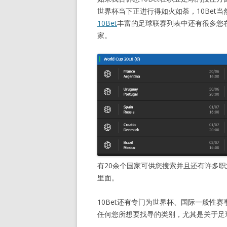
世界杯当下正进行得如火如荼，10Bet
10Bet
丰富的足球联赛列表中还有很多您
家。
有20余个国家可供您搜索并且还有许多
里面。
10Bet还有专门为世界杯、国际一般性赛
任何您所想要找寻的类别，尤其是关于足