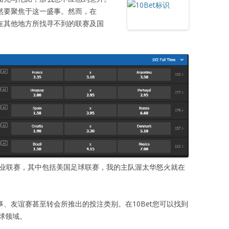
当然要聚焦于这一盛事。然而，在
在其他地方所找寻不到的联赛及国
职业联赛，其中包括美国足球联赛，我的主队渥太华怒火就在
事、友谊赛甚至转会所推出的投注类别。在10Bet您可以找到
球领域。