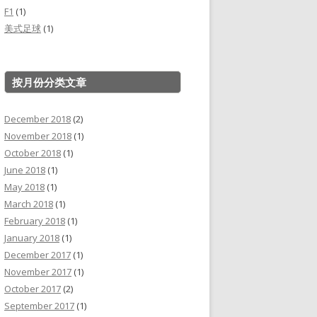
F1
(1)
美式足球
(1)
按月份分类文章
December 2018
(2)
November 2018
(1)
October 2018
(1)
June 2018
(1)
May 2018
(1)
March 2018
(1)
February 2018
(1)
January 2018
(1)
December 2017
(1)
November 2017
(1)
October 2017
(2)
September 2017
(1)