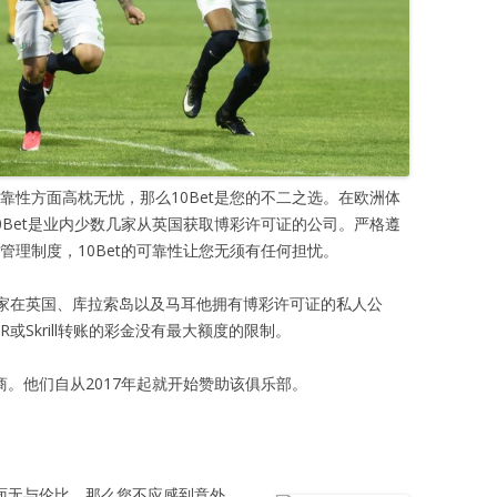
靠性方面高枕无忧，那么10Bet是您的不二之选。在欧洲体
0Bet是业内少数几家从英国获取博彩许可证的公司。严格遵
管理制度，10Bet的可靠性让您无须有任何担忧。
是一家在英国、库拉索岛以及马耳他拥有博彩许可证的私人公
R或Skrill转账的彩金没有最大额度的限制。
商。他们自从2017年起就开始赞助该俱乐部。
方面无与伦比，那么您不应感到意外。