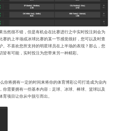
果当然很不错，但是有机会在比赛进行之中实时投注则会为
比赛的上半场或冰球比赛的某一节感觉很好，您可以及时查
炉。不喜欢您所支持的明星球员在上半场的表现？那么，您
切皆有可能，实时投注为您带来另一种精彩。
，那么你将拥有一定的时间来将你的体育博彩公司打造成为业内
，你需要拥有一些基本内容：足球、冰球、棒球、篮球以及
体育项目让你从中脱引而出。