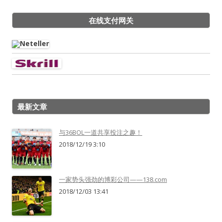
在线支付网关
最新文章
与36BOL一道共享投注之趣！
2018/12/19 3:10
一家势头强劲的博彩公司——138.com
2018/12/03 13:41