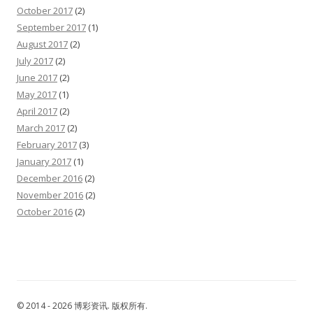
October 2017
(2)
September 2017
(1)
August 2017
(2)
July 2017
(2)
June 2017
(2)
May 2017
(1)
April 2017
(2)
March 2017
(2)
February 2017
(3)
January 2017
(1)
December 2016
(2)
November 2016
(2)
October 2016
(2)
© 2014 - 2026 博彩资讯. 版权所有.