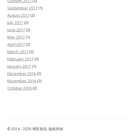
October 2017
(2)
September 2017
(1)
August 2017
(2)
July 2017
(2)
June 2017
(2)
May 2017
(1)
April 2017
(2)
March 2017
(2)
February 2017
(3)
January 2017
(1)
December 2016
(2)
November 2016
(2)
October 2016
(2)
© 2014 - 2026 博彩资讯. 版权所有.