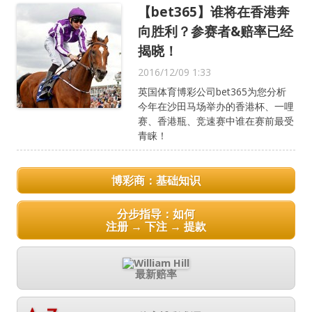
【bet365】谁将在香港奔
向胜利？参赛者&赔率已经
揭晓！
2016/12/09 1:33
英国体育博彩公司bet365为您分析
今年在沙田马场举办的香港杯、一哩
赛、香港瓶、竞速赛中谁在赛前最受
青睐！
博彩商：基础知识
分步指导：如何
注册 → 下注 → 提款
最新赔率