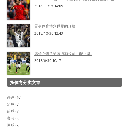
2018/11/05 14:09
置身体育博彩世界的顶峰
2018/10/30 12:43
满分之选？这家博彩公司可能正是..
2018/6/30 10:17
按体育分类文章
评述
(10)
足球
(9)
篮球
(7)
赛马
(3)
网球
(2)