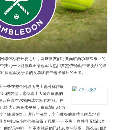
地网球锦标赛开赛之际，网球赌友们将要面临两项非常艰巨的
中找到一位能够真正给冠军大热门罗杰·费德勒带来挑战的球
36位冠军竞争者的女单比赛中选出最后的王者。
出一些在整个网球历史上都可称作最
给出的数据，这位瑞士大师以最低的
的第八座温布尔顿网球锦标赛桂冠。在
态已经达到极高水平后，费德勒已经为
过了随后在红土进行的法网，专心准备他最擅长的草地赛
开赛中以极小的代价获得了冠军——不失一盘并且五场比赛
7年的纪录中唯一的不幸就是他已经36岁的双腿，那么参加比