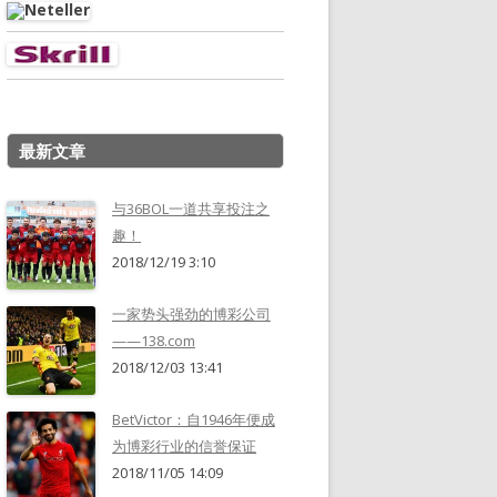
最新文章
与36BOL一道共享投注之
趣！
2018/12/19 3:10
一家势头强劲的博彩公司
——138.com
2018/12/03 13:41
BetVictor：自1946年便成
为博彩行业的信誉保证
2018/11/05 14:09