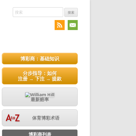
搜
索:
博彩商：基础知识
分步指导：如何
注册 → 下注 → 提款
最新赔率
体育博彩术语
博彩商列表