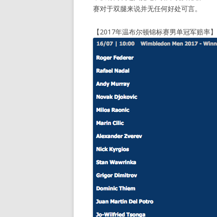
赛对于双腿来说并无任何好处可言。
【2017年温布尔顿锦标赛男单冠军赔率】