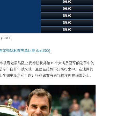
（GMT）
布尔顿锦标赛男单比赛 (bet365)
的赔率被看做最能阻止费德勒获得第19个大满贯冠军的选手中的
是今年自开年以来就一直处在茫然不知所措之中。在法网的
上坐拥主场之利可以让很多赌友有勇气将注押在穆雷身上。