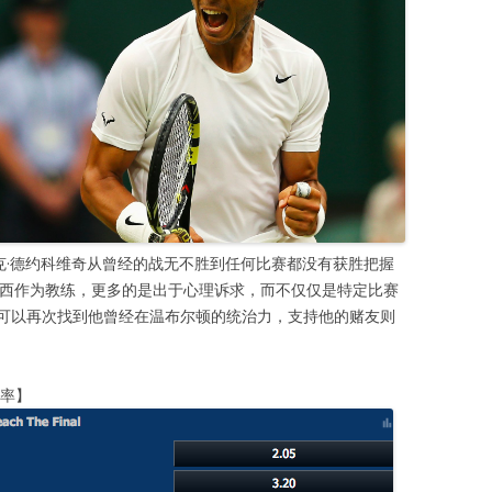
克·德约科维奇从曾经的战无不胜到任何比赛都没有获胜把握
加西作为教练，更多的是出于心理诉求，而不仅仅是特定比赛
可以再次找到他曾经在温布尔顿的统治力，支持他的赌友则
赔率】