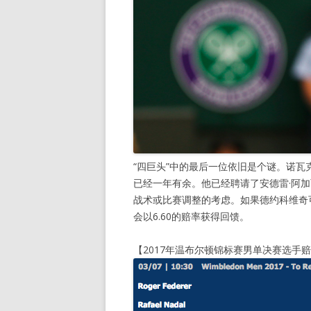
“四巨头”中的最后一位依旧是个谜。诺瓦
已经一年有余。他已经聘请了安德雷·阿
战术或比赛调整的考虑。如果德约科维奇
会以6.60的赔率获得回馈。
【2017年温布尔顿锦标赛男单决赛选手