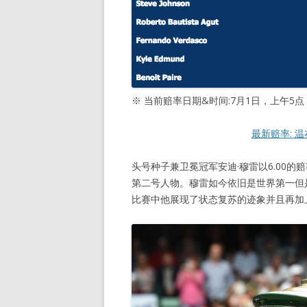
※ 当前赔率日期&时间:7月1日，上午5点
最新赔率: 温
头号种子兼卫冕冠军安迪·穆雷以6.00
第二号人物。穆雷如今依旧是世界第一但
比赛中他展现了状态复苏的迹象并且再加