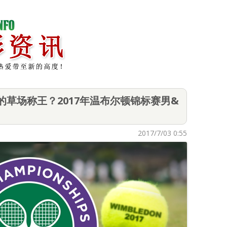
敦的草场称王？2017年温布尔顿锦标赛男&
2017/7/03 0:55