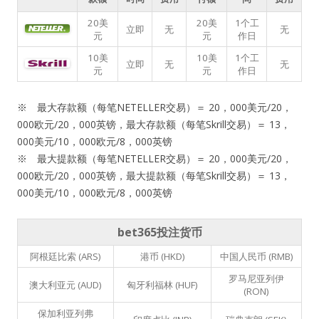
20美
20美
1个工
立即
无
无
元
元
作日
10美
10美
1个工
立即
无
无
元
元
作日
※ 最大存款额（每笔NETELLER交易）＝ 20，000美元/20，
000欧元/20，000英镑，最大存款额（每笔Skrill交易）＝ 13，
000美元/10，000欧元/8，000英镑
※ 最大提款额（每笔NETELLER交易）＝ 20，000美元/20，
000欧元/20，000英镑，最大提款额（每笔Skrill交易）＝ 13，
000美元/10，000欧元/8，000英镑
bet365投注货币
阿根廷比索 (ARS)
港币 (HKD)
中国人民币 (RMB)
罗马尼亚列伊
澳大利亚元 (AUD)
匈牙利福林 (HUF)
(RON)
保加利亚列弗