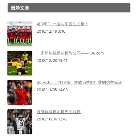
最新文章
与36BOL一道共享投注之趣！
2018/12/19 3:10
一家势头强劲的博彩公司——138.com
2018/12/03 13:41
BetVictor：自1946年便成为博彩行业的信誉保证
2018/11/05 14:09
置身体育博彩世界的顶峰
2018/10/30 12:43