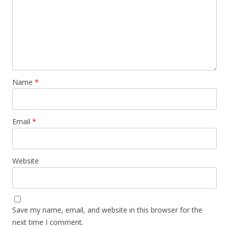
Name
*
Email
*
Website
Save my name, email, and website in this browser for the
next time I comment.