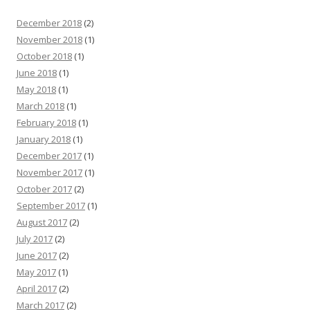
December 2018
(2)
November 2018
(1)
October 2018
(1)
June 2018
(1)
May 2018
(1)
March 2018
(1)
February 2018
(1)
January 2018
(1)
December 2017
(1)
November 2017
(1)
October 2017
(2)
September 2017
(1)
August 2017
(2)
July 2017
(2)
June 2017
(2)
May 2017
(1)
April 2017
(2)
March 2017
(2)