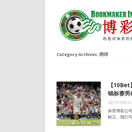
Category Archives:
网球
【10Be
锦标赛男
2017/7/03 0
体育博彩公司
称王。我们