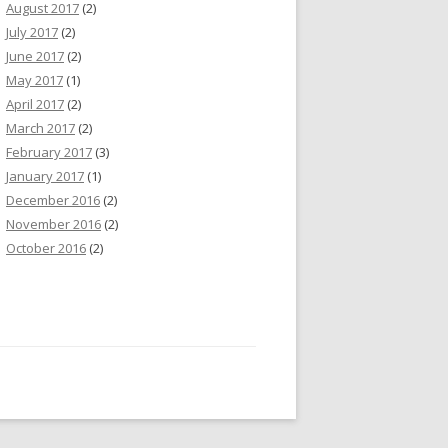
August 2017
(2)
July 2017
(2)
June 2017
(2)
May 2017
(1)
April 2017
(2)
March 2017
(2)
February 2017
(3)
January 2017
(1)
December 2016
(2)
November 2016
(2)
October 2016
(2)