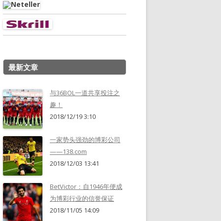
最新文章
与36BOL一道共享投注之
趣！
2018/12/19 3:10
一家势头强劲的博彩公司
——138.com
2018/12/03 13:41
BetVictor：自1946年便成
为博彩行业的信誉保证
2018/11/05 14:09