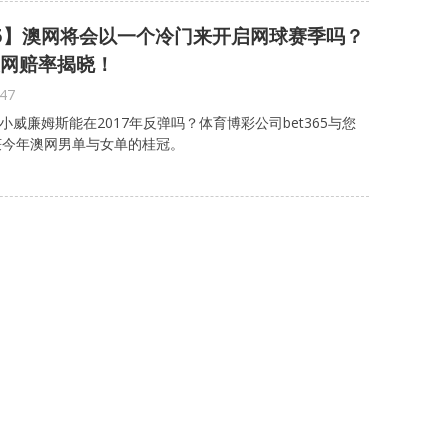
365】澳网将会以一个冷门来开启网球赛季吗？
澳网赔率揭晓！
:47
小威廉姆斯能在2017年反弹吗？体育博彩公司bet365与您
获今年澳网男单与女单的桂冠。