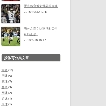
置身体育博彩世界的顶峰
2018/10/30 12:43
满分之选？这家博彩公司
可能正是..
2018/6/30 10:17
按体育分类文章
评述
(10)
足球
(9)
篮球
(7)
赛马
(3)
网球
(2)
游泳
(1)
冰球
(1)