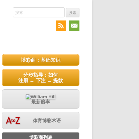
搜
索:
博彩商：基础知识
分步指导：如何
注册 → 下注 → 提款
最新赔率
体育博彩术语
博彩商列表