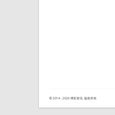
© 2014 - 2026 博彩资讯. 版权所有.