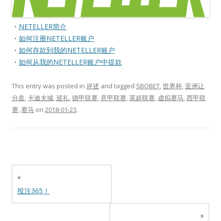
・
NETELLER简介
・
如何注册NETELLER账户
・
如何存款到我的NETELLER账户
・
如何从我的NETELLER账户中提款
This entry was posted in
评述
and tagged
SBOBET
,
世界杯
,
亚洲让
分盘
,
卡迪夫城
,
巡礼
,
德甲联赛
,
意甲联赛
,
英超联赛
,
虚拟赛马
,
西甲联
赛
,
赛马
on
2018-01-23
.
Post navigation
«
投注365！
»