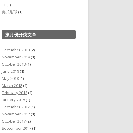
F1
(1)
美式足球
(1)
按月份分类文章
December 2018
(2)
November 2018
(1)
October 2018
(1)
June 2018
(1)
May 2018
(1)
March 2018
(1)
February 2018
(1)
January 2018
(1)
December 2017
(1)
November 2017
(1)
October 2017
(2)
September 2017
(1)