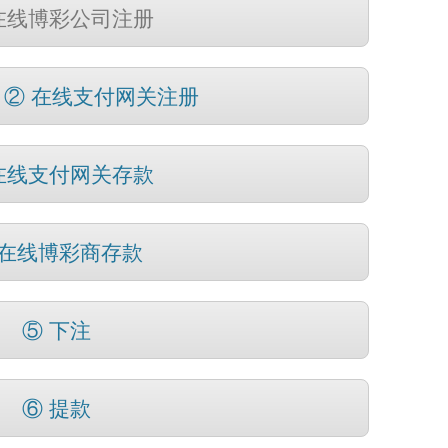
在线博彩公司注册
② 在线支付网关注册
在线支付网关存款
 在线博彩商存款
⑤ 下注
⑥ 提款