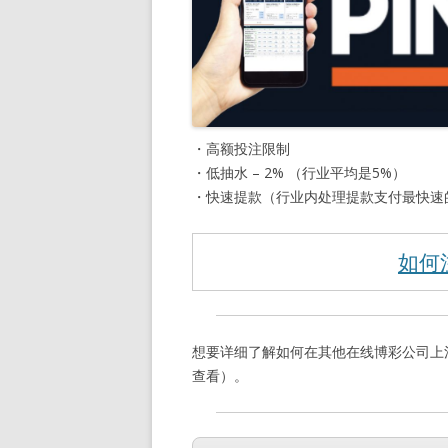
・高额投注限制
・低抽水 – 2% （行业平均是5%）
・快速提款（行业内处理提款支付最快速
如何注
想要详细了解如何在其他在线博彩公司上
查看）。