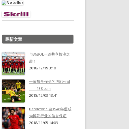
最新文章
与36BOL一道共享投注之
趣！
2018/12/19 3:10
一家势头强劲的博彩公司
——138.com
2018/12/03 13:41
BetVictor：自1946年便成
为博彩行业的信誉保证
2018/11/05 14:09