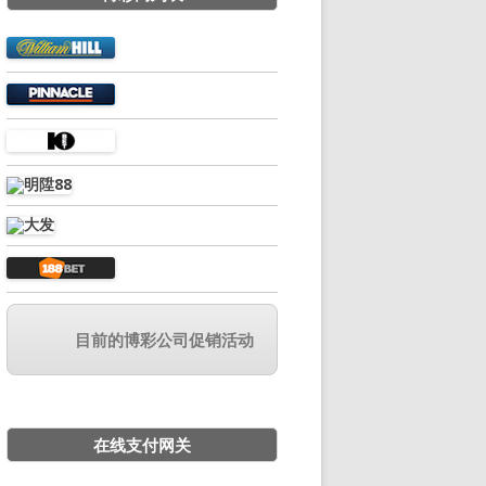
目前的博彩公司促销活动
在线支付网关