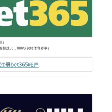
注）
超过50，000场实时体育赛事）
注册bet365账户