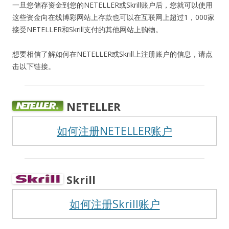
一旦您储存资金到您的NETELLER或Skrill账户后，您就可以使用
这些资金向在线博彩网站上存款也可以在互联网上超过1，000家
接受NETELLER和Skrill支付的其他网站上购物。
想要相信了解如何在NETELLER或Skrill上注册账户的信息，请点
击以下链接。
NETELLER
如何注册NETELLER账户
Skrill
如何注册Skrill账户