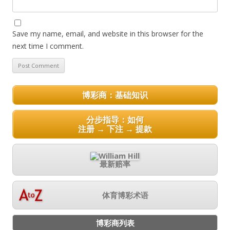
Save my name, email, and website in this browser for the
next time I comment.
博彩商：基础知识
分步指导：如何
注册 → 下注 → 提款
最新赔率
体育博彩术语
博彩商列表