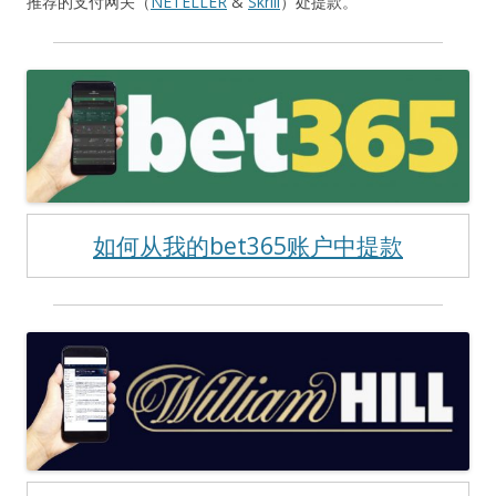
推荐的支付网关（
NETELLER
&
Skrill
）处提款。
如何从我的bet365账户中提款