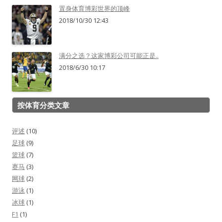
置身体育博彩世界的顶峰
2018/10/30 12:43
满分之选？这家博彩公司可能正是..
2018/6/30 10:17
按体育分类文章
评述
(10)
足球
(9)
篮球
(7)
赛马
(3)
网球
(2)
游泳
(1)
冰球
(1)
F1
(1)