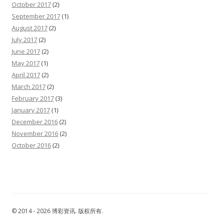
October 2017
(2)
September 2017
(1)
August 2017
(2)
July 2017
(2)
June 2017
(2)
May 2017
(1)
April 2017
(2)
March 2017
(2)
February 2017
(3)
January 2017
(1)
December 2016
(2)
November 2016
(2)
October 2016
(2)
© 2014 - 2026 博彩资讯. 版权所有.