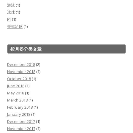
游泳
(1)
冰球
(1)
F1
(1)
美式足球
(1)
按月份分类文章
December 2018
(2)
November 2018
(1)
October 2018
(1)
June 2018
(1)
May 2018
(1)
March 2018
(1)
February 2018
(1)
January 2018
(1)
December 2017
(1)
November 2017
(1)