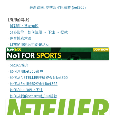
最新赔率: 赛季欧罗巴联赛 (bet365)
【有用的网址】
・
博彩商：基础知识
・
分步指导：如何注册 → 下注 → 提款
・
体育博彩术语
・
目前的博彩公司促销活动
・
bet365简介
・
如何注册bet365账户
・
如何从NETELLER转移资金到bet365
・
如何从Skrill转移资金到bet365
・
如何在bet365上下注
・
如何从我的bet365账户中提款