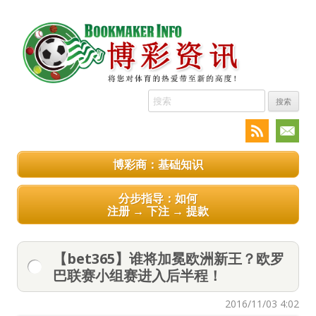
搜
索:
博彩商：基础知识
分步指导：如何
注册 → 下注 → 提款
【bet365】谁将加冕欧洲新王？欧罗
巴联赛小组赛进入后半程！
2016/11/03 4:02