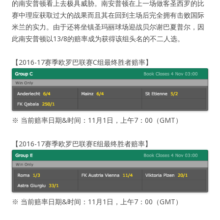
的南安普顿看上去极具威胁。南安普顿在上一场做客圣西罗的比
赛中理应获取过大的战果而且其在回到主场后完全拥有击败国际
米兰的实力。由于还将坐镇圣玛丽球场迎战贝尔谢巴夏普尔，因
此南安普顿以13/8的赔率成为获得该组头名的不二人选。
【2016-17赛季欧罗巴联赛C组最终胜者赔率】
※ 当前赔率日期&时间：11月1日，上午7：00（GMT）
【2016-17赛季欧罗巴联赛E组最终胜者赔率】
※ 当前赔率日期&时间：11月1日，上午7：00（GMT）