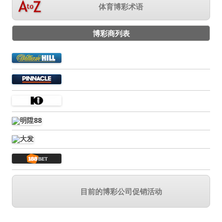
体育博彩术语
博彩商列表
目前的博彩公司促销活动