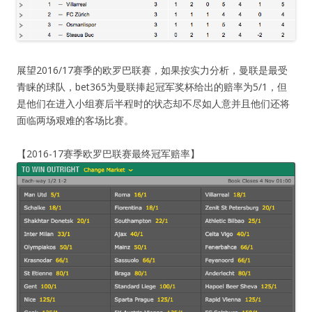
展望2016/17赛季的欧罗巴联赛，如果按实力分析，曼联是最受
青睐的球队，bet365为曼联捧起冠军奖杯给出的赔率为5/1，但
是他们在进入小组赛后半程时的状态却不尽如人意并且他们还将
面临两场艰难的客场比赛。
【2016-17赛季欧罗巴联赛最终冠军赔率】