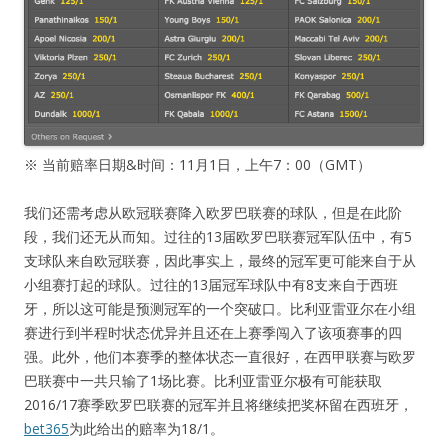
※ 当前赔率日期&时间：11月1日，上午7：00（GMT）
我们还需考虑从欧冠联赛降入欧罗巴联赛的球队，但是在此阶
段，我们还无从而知。过往的13届欧罗巴联赛冠军队伍中，有5
支球队来自欧冠联赛，因此事实上，最终的冠军更可能来自于从
小组赛打起的球队。过往的13届冠军球队中有8支来自于西班
牙，所以这可能是预测冠军的一个突破口。比利亚雷亚尔在小组
赛进行到半程时状态优异并且还在上赛季闯入了该项赛事的四
强。此外，他们本赛季的整体状态一直很好，在西甲联赛与欧罗
巴联赛中一共只输了1场比赛。比利亚雷亚尔极有可能获取
2016/17赛季欧罗巴联赛的冠军并且将继续把奖杯留在西班牙，
bet365
为此给出的赔率为18/1。