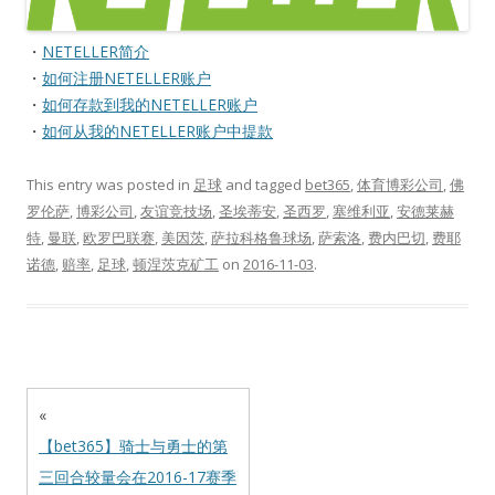
・
NETELLER简介
・
如何注册NETELLER账户
・
如何存款到我的NETELLER账户
・
如何从我的NETELLER账户中提款
This entry was posted in
足球
and tagged
bet365
,
体育博彩公司
,
佛
罗伦萨
,
博彩公司
,
友谊竞技场
,
圣埃蒂安
,
圣西罗
,
塞维利亚
,
安德莱赫
特
,
曼联
,
欧罗巴联赛
,
美因茨
,
萨拉科格鲁球场
,
萨索洛
,
费内巴切
,
费耶
诺德
,
赔率
,
足球
,
顿涅茨克矿工
on
2016-11-03
.
Post navigation
«
【bet365】骑士与勇士的第
三回合较量会在2016-17赛季